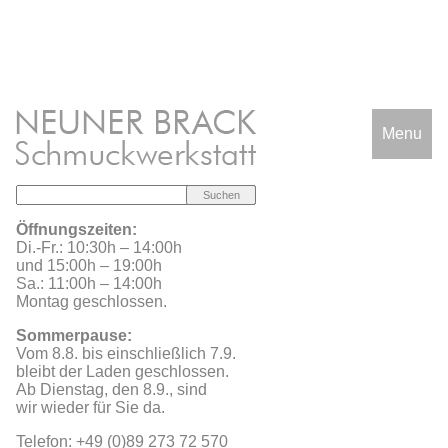
Menu
Öffnungszeiten:
Di.-Fr.: 10:30h – 14:00h
und 15:00h – 19:00h
Sa.: 11:00h – 14:00h
Montag geschlossen.
Sommerpause:
Vom 8.8. bis einschließlich 7.9.
bleibt der Laden geschlossen.
Ab Dienstag, den 8.9., sind
wir wieder für Sie da.
Telefon: +49 (0)89 273 72 570