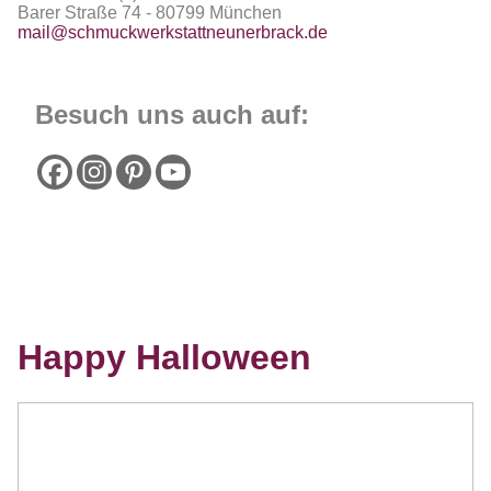
Barer Straße 74 - 80799 München
mail@schmuckwerkstattneunerbrack.de
Besuch uns auch auf:
Happy Halloween